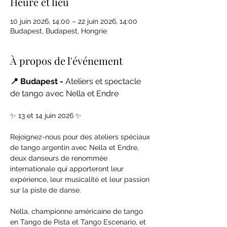
Heure et lieu
10 juin 2026, 14:00 – 22 juin 2026, 14:00
Budapest, Budapest, Hongrie
À propos de l'événement
📍 Budapest -
 Ateliers et spectacle 
de tango avec Nella et Endre
✨ 13 et 14 juin 2026 ✨
Rejoignez-nous pour des ateliers spéciaux 
de tango argentin avec Nella et Endre, 
deux danseurs de renommée 
internationale qui apporteront leur 
expérience, leur musicalité et leur passion 
sur la piste de danse.
Nella, championne américaine de tango 
en Tango de Pista et Tango Escenario, et 